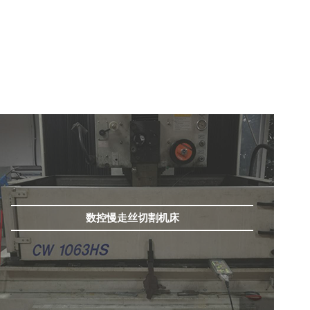
数控慢走丝切割机床