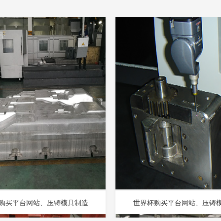
购买平台网站、压铸模具制造
世界杯购买平台网站、压铸