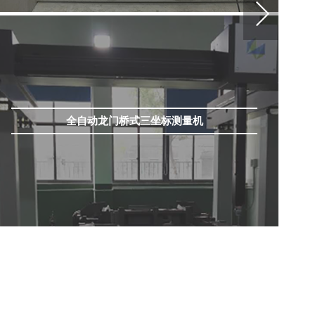
全自动龙门桥式三坐标测量机