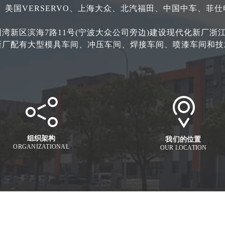
PI、美国VERSERVO、上海大众、北汽福田、中国中车、菲
杭州湾新区滨海7路11号(宁波大众公司旁边)建设现代化新厂浙江
米，新厂配有大型模具车间、冲压车间、焊接车间、喷漆车间和
压机3台，全自动进口TIG和MIG焊接工作站3台，具有年产
压，焊接、粘接和涂装能力。
组织架构
我们的位置
ORGANIZATIONAL
OUR LOCATION
液压和气动夹具