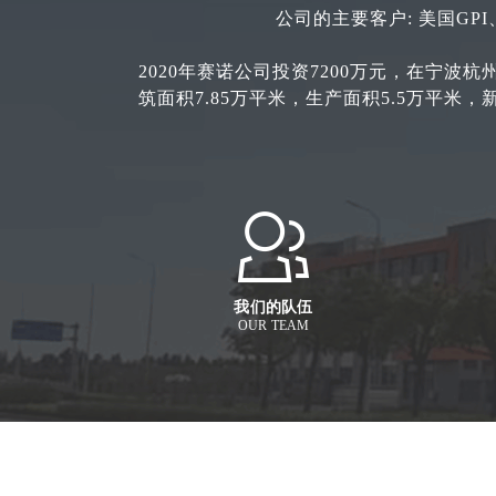
公司的主要客户: 美国G
2020年赛诺公司投资7200万元，在宁波
筑面积7.85万平米，生产面积5.5万平
龙门加工中心8台，大型冲压线3条，模具研配
我们的队伍
OUR TEAM
液压和气动夹具