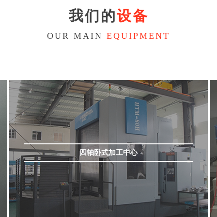
我们的
设备
OUR MAIN
EQUIPMENT
四轴卧式加工中心