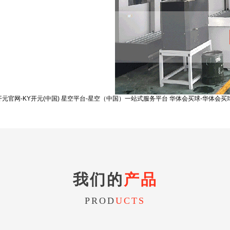
开元官网-KY开元(中国)
星空平台-星空（中国）一站式服务平台
华体会买球-华体会买球
我们的
产品
PROD
UCTS