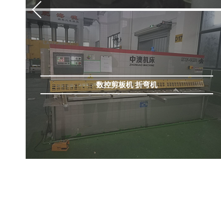
数控剪板机 折弯机