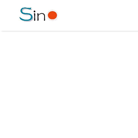
世界杯购买平台网站