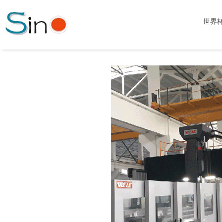
世界杯购买平台网站
世界