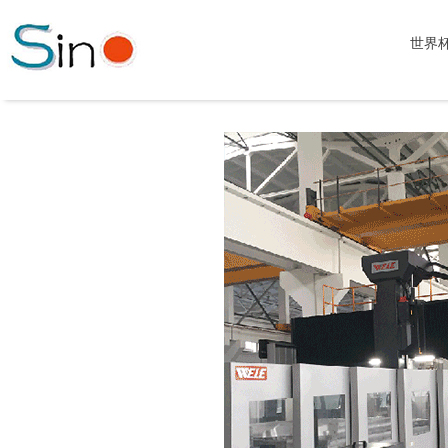
世界杯购买平台网站
世界