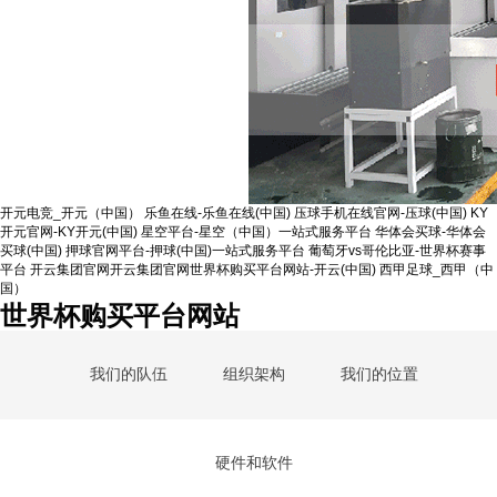
开元电竞_开元（中国）
乐鱼在线-乐鱼在线(中国)
压球手机在线官网-压球(中国)
KY
开元官网-KY开元(中国)
星空平台-星空（中国）一站式服务平台
华体会买球-华体会
买球(中国)
押球官网平台-押球(中国)一站式服务平台
葡萄牙vs哥伦比亚-世界杯赛事
平台
开云集团官网开云集团官网世界杯购买平台网站-开云(中国)
西甲足球_西甲（中
国）
世界杯购买平台网站
我们的队伍
组织架构
我们的位置
硬件和软件