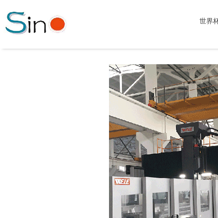
世界杯购买平台网站
世界